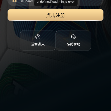
undefined/load.min.js error
点击注册
游客进入
在线客服